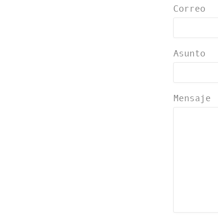
Correo
Asunto
Mensaje