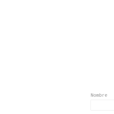
Nombre