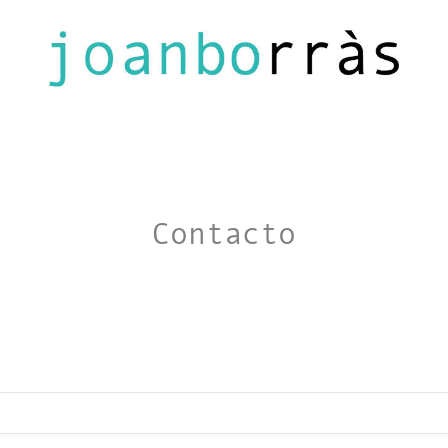
Contacto